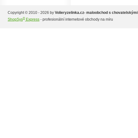
Copyright © 2010 - 2026 by
Volieryzelinka.cz- maloobchod s chovatelskými
®
ShopSys
Express
- profesionální internetové obchody na míru