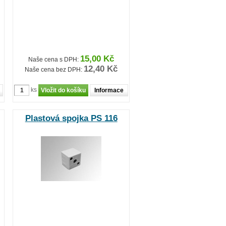
15,00 Kč
Naše cena s DPH:
12,40 Kč
Naše cena bez DPH:
ks
Informace
Plastová spojka PS 116