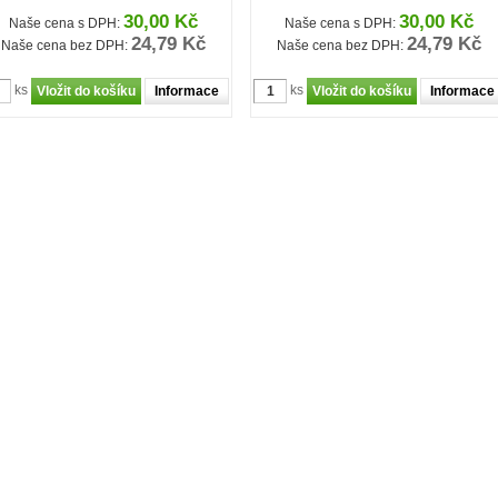
30,00 Kč
30,00 Kč
Naše cena s DPH:
Naše cena s DPH:
24,79 Kč
24,79 Kč
Naše cena bez DPH:
Naše cena bez DPH:
ks
ks
Informace
Informace