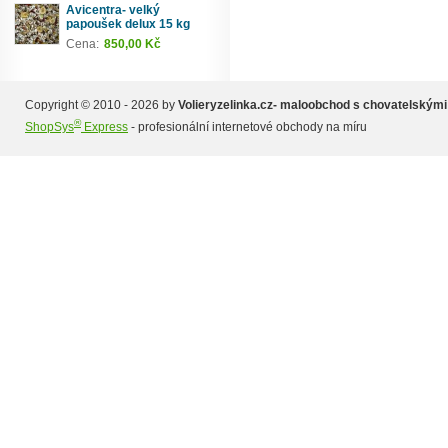
Avicentra- velký
papoušek delux 15 kg
Cena:
850,00 Kč
Copyright © 2010 - 2026 by
Volieryzelinka.cz- maloobchod s chovatelskými
®
ShopSys
Express
- profesionální internetové obchody na míru